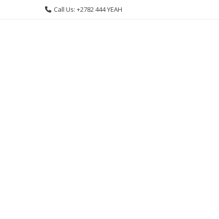
Skip
Call Us: +2782 444 YEAH
to
content