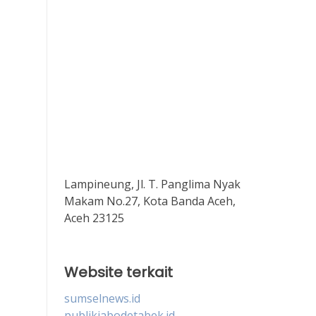
Lampineung, Jl. T. Panglima Nyak
Makam No.27, Kota Banda Aceh,
Aceh 23125
Website terkait
sumselnews.id
publikjabodetabek.id