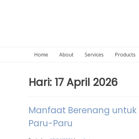
Home
About
Services
Products
Hari:
17 April 2026
Manfaat Berenang untuk
Paru-Paru