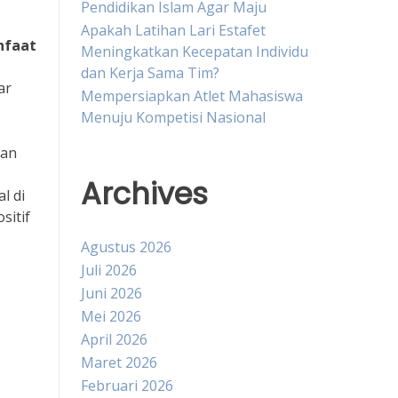
Pendidikan Islam Agar Maju
Apakah Latihan Lari Estafet
nfaat
Meningkatkan Kecepatan Individu
dan Kerja Sama Tim?
ar
Mempersiapkan Atlet Mahasiswa
Menuju Kompetisi Nasional
kan
Archives
l di
sitif
Agustus 2026
Juli 2026
Juni 2026
Mei 2026
April 2026
Maret 2026
Februari 2026