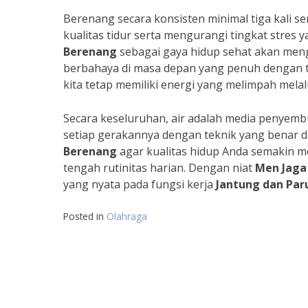
Berenang secara konsisten minimal tiga kali s
kualitas tidur serta mengurangi tingkat stre
Berenang
sebagai gaya hidup sehat akan meng
berbahaya di masa depan yang penuh dengan t
kita tetap memiliki energi yang melimpah mela
Secara keseluruhan, air adalah media penyemb
setiap gerakannya dengan teknik yang benar d
Berenang
agar kualitas hidup Anda semakin me
tengah rutinitas harian. Dengan niat
Men Jaga
yang nyata pada fungsi kerja
Jantung dan Par
Posted in
Olahraga