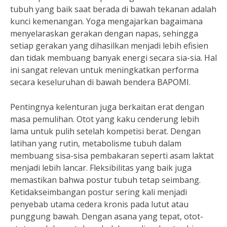
tubuh yang baik saat berada di bawah tekanan adalah
kunci kemenangan. Yoga mengajarkan bagaimana
menyelaraskan gerakan dengan napas, sehingga
setiap gerakan yang dihasilkan menjadi lebih efisien
dan tidak membuang banyak energi secara sia-sia. Hal
ini sangat relevan untuk meningkatkan performa
secara keseluruhan di bawah bendera BAPOMI.
Pentingnya kelenturan juga berkaitan erat dengan
masa pemulihan. Otot yang kaku cenderung lebih
lama untuk pulih setelah kompetisi berat. Dengan
latihan yang rutin, metabolisme tubuh dalam
membuang sisa-sisa pembakaran seperti asam laktat
menjadi lebih lancar. Fleksibilitas yang baik juga
memastikan bahwa postur tubuh tetap seimbang.
Ketidakseimbangan postur sering kali menjadi
penyebab utama cedera kronis pada lutut atau
punggung bawah. Dengan asana yang tepat, otot-