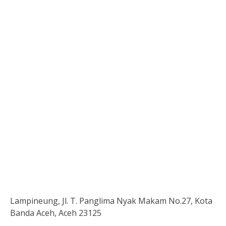
Lampineung, Jl. T. Panglima Nyak Makam No.27, Kota
Banda Aceh, Aceh 23125