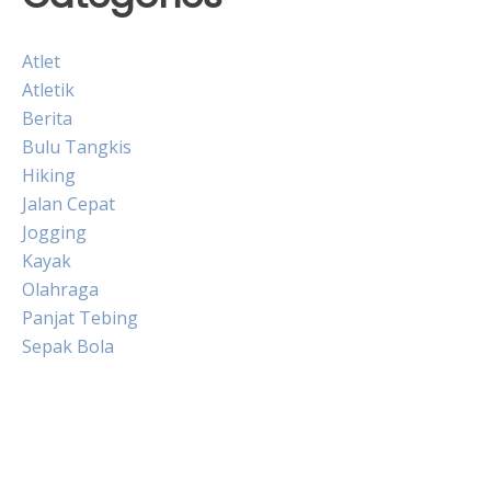
Atlet
Atletik
Berita
Bulu Tangkis
Hiking
Jalan Cepat
Jogging
Kayak
Olahraga
Panjat Tebing
Sepak Bola