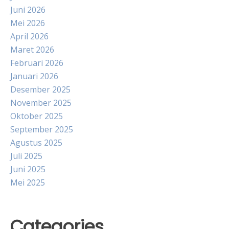
Juni 2026
Mei 2026
April 2026
Maret 2026
Februari 2026
Januari 2026
Desember 2025
November 2025
Oktober 2025
September 2025
Agustus 2025
Juli 2025
Juni 2025
Mei 2025
Categories