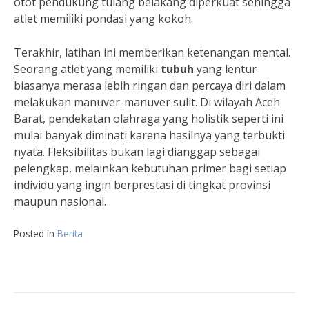
otot pendukung tulang belakang diperkuat sehingga
atlet memiliki pondasi yang kokoh.
Terakhir, latihan ini memberikan ketenangan mental.
Seorang atlet yang memiliki
tubuh
yang lentur
biasanya merasa lebih ringan dan percaya diri dalam
melakukan manuver-manuver sulit. Di wilayah Aceh
Barat, pendekatan olahraga yang holistik seperti ini
mulai banyak diminati karena hasilnya yang terbukti
nyata. Fleksibilitas bukan lagi dianggap sebagai
pelengkap, melainkan kebutuhan primer bagi setiap
individu yang ingin berprestasi di tingkat provinsi
maupun nasional.
Posted in
Berita