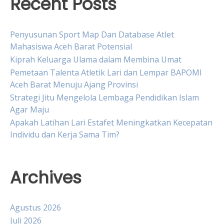
Recent Posts
Penyusunan Sport Map Dan Database Atlet
Mahasiswa Aceh Barat Potensial
Kiprah Keluarga Ulama dalam Membina Umat
Pemetaan Talenta Atletik Lari dan Lempar BAPOMI
Aceh Barat Menuju Ajang Provinsi
Strategi Jitu Mengelola Lembaga Pendidikan Islam
Agar Maju
Apakah Latihan Lari Estafet Meningkatkan Kecepatan
Individu dan Kerja Sama Tim?
Archives
Agustus 2026
Juli 2026