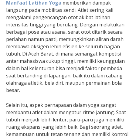
Manfaat Latihan Yoga
memberikan dampak
langsung pada mobilitas sendi. Atlet sering kali
mengalami pengencangan otot akibat latihan
intensitas tinggi yang berulang. Dengan melakukan
berbagai pose atau asana, serat otot ditarik secara
perlahan namun pasti, memungkinkan aliran darah
membawa oksigen lebih efisien ke seluruh bagian
tubuh. Di Aceh Barat, di mana semangat kompetisi
antar mahasiswa cukup tinggi, memiliki keunggulan
dalam hal kelenturan bisa menjadi faktor pembeda
saat bertanding di lapangan, baik itu dalam cabang
olahraga atletik, bela diri, maupun permainan bola
besar.
Selain itu, aspek pernapasan dalam yoga sangat
membantu atlet dalam mengatur ritme jantung. Saat
tubuh menjadi lebih lentur, paru-paru juga memiliki
ruang ekspansi yang lebih baik. Bagi seorang atlet,
kemampuan untuk tetap tenang dan memiliki kontrol