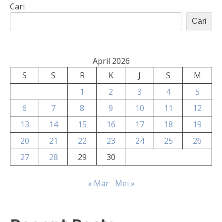
Cari
Cari
April 2026
S
S
R
K
J
S
M
1
2
3
4
5
6
7
8
9
10
11
12
13
14
15
16
17
18
19
20
21
22
23
24
25
26
27
28
29
30
« Mar
Mei »