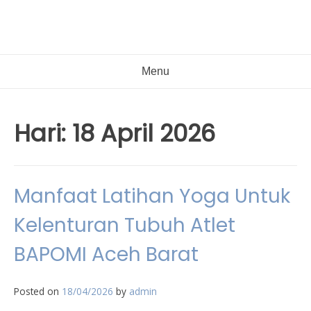
Menu
Hari:
18 April 2026
Manfaat Latihan Yoga Untuk
Kelenturan Tubuh Atlet
BAPOMI Aceh Barat
Posted on
18/04/2026
by
admin