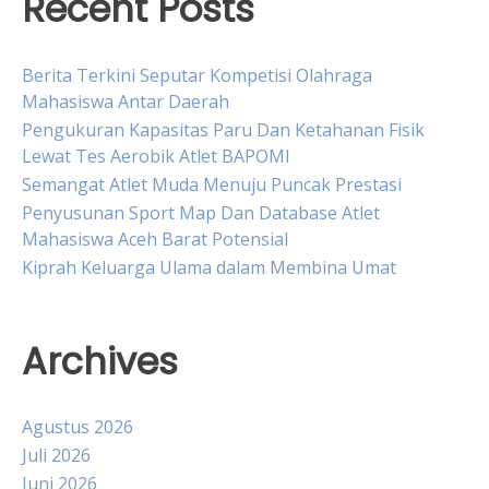
Recent Posts
Berita Terkini Seputar Kompetisi Olahraga
Mahasiswa Antar Daerah
Pengukuran Kapasitas Paru Dan Ketahanan Fisik
Lewat Tes Aerobik Atlet BAPOMI
Semangat Atlet Muda Menuju Puncak Prestasi
Penyusunan Sport Map Dan Database Atlet
Mahasiswa Aceh Barat Potensial
Kiprah Keluarga Ulama dalam Membina Umat
Archives
Agustus 2026
Juli 2026
Juni 2026