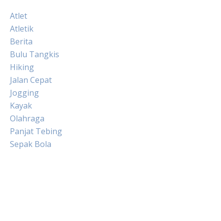
Atlet
Atletik
Berita
Bulu Tangkis
Hiking
Jalan Cepat
Jogging
Kayak
Olahraga
Panjat Tebing
Sepak Bola