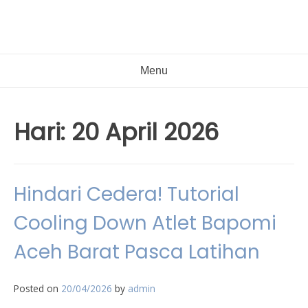
Menu
Hari:
20 April 2026
Hindari Cedera! Tutorial
Cooling Down Atlet Bapomi
Aceh Barat Pasca Latihan
Posted on
20/04/2026
by
admin