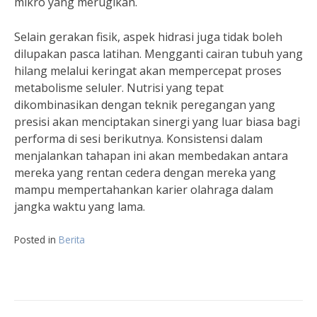
mikro yang merugikan.
Selain gerakan fisik, aspek hidrasi juga tidak boleh
dilupakan pasca latihan. Mengganti cairan tubuh yang
hilang melalui keringat akan mempercepat proses
metabolisme seluler. Nutrisi yang tepat
dikombinasikan dengan teknik peregangan yang
presisi akan menciptakan sinergi yang luar biasa bagi
performa di sesi berikutnya. Konsistensi dalam
menjalankan tahapan ini akan membedakan antara
mereka yang rentan cedera dengan mereka yang
mampu mempertahankan karier olahraga dalam
jangka waktu yang lama.
Posted in
Berita