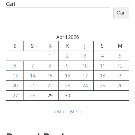
Cari
Cari
April 2026
S
S
R
K
J
S
M
1
2
3
4
5
6
7
8
9
10
11
12
13
14
15
16
17
18
19
20
21
22
23
24
25
26
27
28
29
30
« Mar
Mei »