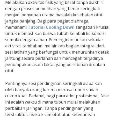
Melakukan aktivitas fisik yang berat tanpa diakhiri
dengan proses pemulihan yang benar seringkali
menjadi penyebab utama masalah kesehatan otot
jangka panjang. Bagi para pegiat olahraga,
memahami
Tutorial Cooling Down
sangatlah krusial
untuk memastikan bahwa tubuh kembali ke kondisi
semula dengan aman. Pendinginan bukan sekadar
aktivitas tambahan, melainkan bagian integral dari
sesi latihan yang berfungsi untuk menurunkan detak
jantung secara perlahan dan mencegah terjadinya
penumpukan asam laktat yang berlebihan di dalam
otot.
Pentingnya sesi pendinginan seringkali diabaikan
oleh banyak orang karena merasa tubuh sudah
cukup kuat. Padahal, bagi para atlet profesional, fase
ini adalah waktu di mana tubuh mulai melakukan
perbaikan jaringan. Tanpa pendinginan yang
terstruktur, risiko kram otot atau ketegangan