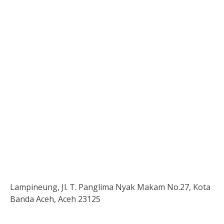
Lampineung, Jl. T. Panglima Nyak Makam No.27, Kota
Banda Aceh, Aceh 23125