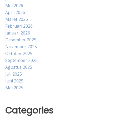
Mei 2026
April 2026
Maret 2026
Februari 2026
Januari 2026
Desember 2025
November 2025
Oktober 2025
September 2025
Agustus 2025
Juli 2025
Juni 2025
Mei 2025
Categories