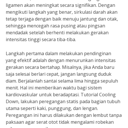
ligamen akan meningkat secara signifikan. Dengan
mengikuti langkah yang benar, sirkulasi darah akan
tetap terjaga dengan baik menuju jantung dan otak,
sehingga mencegah rasa pusing atau pingsan
mendadak setelah berhenti melakukan gerakan
intensitas tinggi secara tiba-tiba.
Langkah pertama dalam melakukan pendinginan
yang efektif adalah dengan menurunkan intensitas
gerakan secara bertahap. Misalnya, jika Anda baru
saja selesai berlari cepat, jangan langsung duduk
diam. Berjalanlah santai selama lima hingga sepuluh
menit. Hal ini memberikan waktu bagi sistem
kardiovaskular untuk beradaptasi. Tutorial Cooling
Down, lakukan peregangan statis pada bagian tubuh
utama seperti kaki, punggung, dan lengan.
Peregangan ini harus dilakukan dengan lembut tanpa
paksaan agar serat otot tidak mengalami robekan