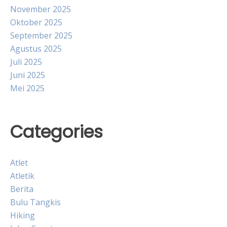
November 2025
Oktober 2025
September 2025
Agustus 2025
Juli 2025
Juni 2025
Mei 2025
Categories
Atlet
Atletik
Berita
Bulu Tangkis
Hiking