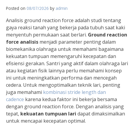
Posted on
08/07/2026
by
admin
Analisis ground reaction force adalah studi tentang
gaya reaksi tanah yang bekerja pada tubuh saat kaki
menyentuh permukaan saat berlari.
Ground reaction
force analisis
menjadi parameter penting dalam
biomekanika olahraga untuk memahami bagaimana
kekuatan tumpuan memengaruhi kecepatan dan
efisiensi gerakan. Santri yang aktif dalam olahraga lari
atau kegiatan fisik lainnya perlu memahami konsep
ini untuk meningkatkan performa dan mencegah
cedera. Untuk mengoptimalkan teknik lari, penting
juga memahami
kombinasi stride length dan
cadence
karena kedua faktor ini bekerja bersama
dengan ground reaction force. Dengan analisis yang
tepat,
kekuatan tumpuan lari
dapat dimaksimalkan
untuk mencapai kecepatan optimal.