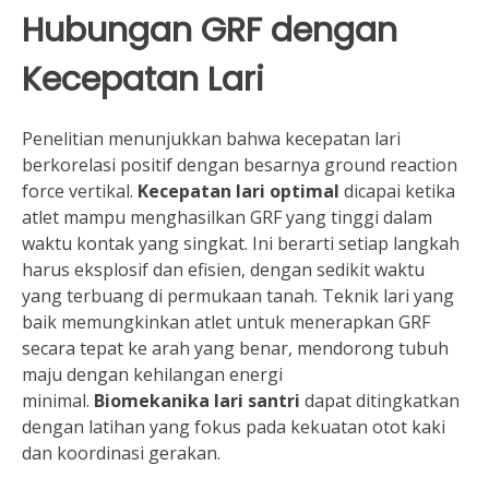
Hubungan GRF dengan
Kecepatan Lari
Penelitian menunjukkan bahwa kecepatan lari
berkorelasi positif dengan besarnya ground reaction
force vertikal.
Kecepatan lari optimal
dicapai ketika
atlet mampu menghasilkan GRF yang tinggi dalam
waktu kontak yang singkat. Ini berarti setiap langkah
harus eksplosif dan efisien, dengan sedikit waktu
yang terbuang di permukaan tanah. Teknik lari yang
baik memungkinkan atlet untuk menerapkan GRF
secara tepat ke arah yang benar, mendorong tubuh
maju dengan kehilangan energi
minimal.
Biomekanika lari santri
dapat ditingkatkan
dengan latihan yang fokus pada kekuatan otot kaki
dan koordinasi gerakan.