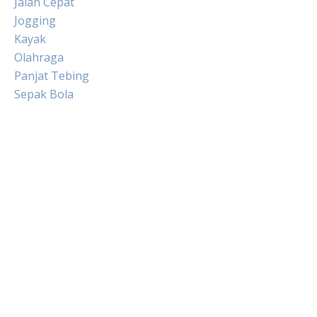
Jalan Cepat
Jogging
Kayak
Olahraga
Panjat Tebing
Sepak Bola