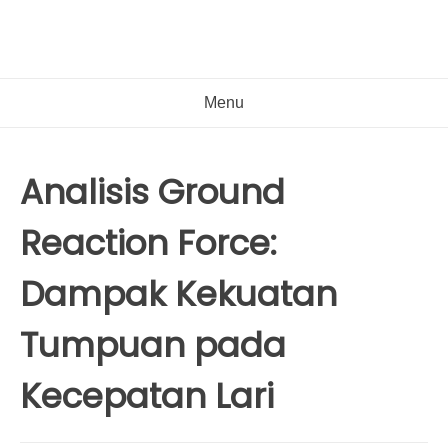
Menu
Analisis Ground
Reaction Force:
Dampak Kekuatan
Tumpuan pada
Kecepatan Lari