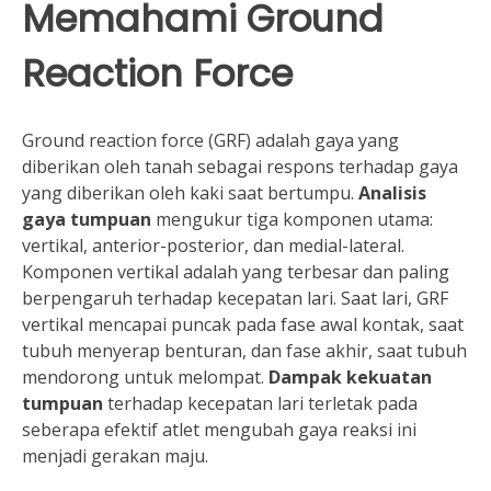
Memahami Ground
Reaction Force
Ground reaction force (GRF) adalah gaya yang
diberikan oleh tanah sebagai respons terhadap gaya
yang diberikan oleh kaki saat bertumpu.
Analisis
gaya tumpuan
mengukur tiga komponen utama:
vertikal, anterior-posterior, dan medial-lateral.
Komponen vertikal adalah yang terbesar dan paling
berpengaruh terhadap kecepatan lari. Saat lari, GRF
vertikal mencapai puncak pada fase awal kontak, saat
tubuh menyerap benturan, dan fase akhir, saat tubuh
mendorong untuk melompat.
Dampak kekuatan
tumpuan
terhadap kecepatan lari terletak pada
seberapa efektif atlet mengubah gaya reaksi ini
menjadi gerakan maju.