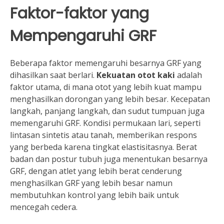
Faktor-faktor yang
Mempengaruhi GRF
Beberapa faktor memengaruhi besarnya GRF yang
dihasilkan saat berlari.
Kekuatan otot kaki
adalah
faktor utama, di mana otot yang lebih kuat mampu
menghasilkan dorongan yang lebih besar. Kecepatan
langkah, panjang langkah, dan sudut tumpuan juga
memengaruhi GRF. Kondisi permukaan lari, seperti
lintasan sintetis atau tanah, memberikan respons
yang berbeda karena tingkat elastisitasnya. Berat
badan dan postur tubuh juga menentukan besarnya
GRF, dengan atlet yang lebih berat cenderung
menghasilkan GRF yang lebih besar namun
membutuhkan kontrol yang lebih baik untuk
mencegah cedera.