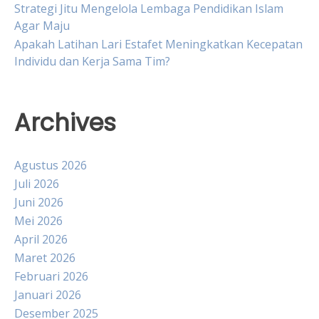
Strategi Jitu Mengelola Lembaga Pendidikan Islam
Agar Maju
Apakah Latihan Lari Estafet Meningkatkan Kecepatan
Individu dan Kerja Sama Tim?
Archives
Agustus 2026
Juli 2026
Juni 2026
Mei 2026
April 2026
Maret 2026
Februari 2026
Januari 2026
Desember 2025