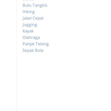
Bulu Tangkis
Hiking
Jalan Cepat
Jogging
Kayak
Olahraga
Panjat Tebing
Sepak Bola