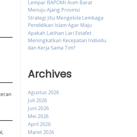
Lempar BAPOMI Aceh Barat
Menuju Ajang Provinsi
Strategi Jitu Mengelola Lembaga
Pendidikan Islam Agar Maju
Apakah Latihan Lari Estafet
Meningkatkan Kecepatan Individu
dan Kerja Sama Tim?
Archives
Agustus 2026
teran
Juli 2026
Juni 2026
Mei 2026
April 2026
l,
Maret 2026