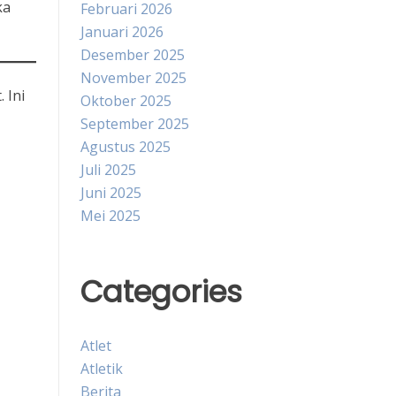
ka
Februari 2026
Januari 2026
Desember 2025
November 2025
 Ini
Oktober 2025
September 2025
Agustus 2025
Juli 2025
Juni 2025
Mei 2025
Categories
Atlet
Atletik
Berita