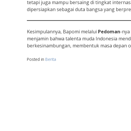
tetapi juga mampu bersaing di tingkat internas
dipersiapkan sebagai duta bangsa yang berpre
Kesimpulannya, Bapomi melalui
Pedoman
-nya
menjamin bahwa talenta muda Indonesia menda
berkesinambungan, membentuk masa depan ola
Posted in
Berita