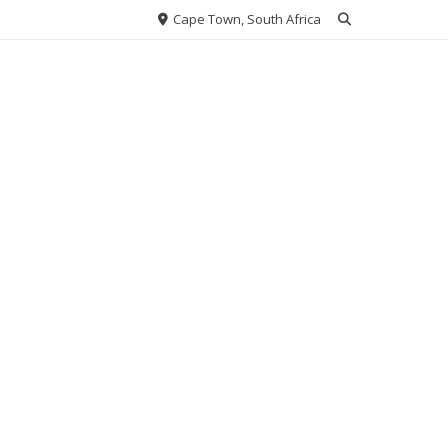
Cape Town, South Africa