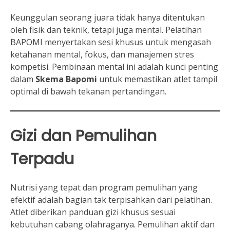
Keunggulan seorang juara tidak hanya ditentukan
oleh fisik dan teknik, tetapi juga mental. Pelatihan
BAPOMI menyertakan sesi khusus untuk mengasah
ketahanan mental, fokus, dan manajemen stres
kompetisi. Pembinaan mental ini adalah kunci penting
dalam
Skema Bapomi
untuk memastikan atlet tampil
optimal di bawah tekanan pertandingan.
Gizi dan Pemulihan
Terpadu
Nutrisi yang tepat dan program pemulihan yang
efektif adalah bagian tak terpisahkan dari pelatihan.
Atlet diberikan panduan gizi khusus sesuai
kebutuhan cabang olahraganya. Pemulihan aktif dan