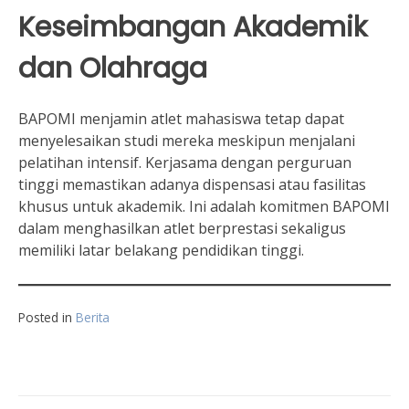
Keseimbangan Akademik
dan Olahraga
BAPOMI menjamin atlet mahasiswa tetap dapat
menyelesaikan studi mereka meskipun menjalani
pelatihan intensif. Kerjasama dengan perguruan
tinggi memastikan adanya dispensasi atau fasilitas
khusus untuk akademik. Ini adalah komitmen BAPOMI
dalam menghasilkan atlet berprestasi sekaligus
memiliki latar belakang pendidikan tinggi.
Posted in
Berita