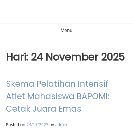
Menu
Hari:
24 November 2025
Skema Pelatihan Intensif
Atlet Mahasiswa BAPOMI:
Cetak Juara Emas
Posted on
24/11/2025
by
admin