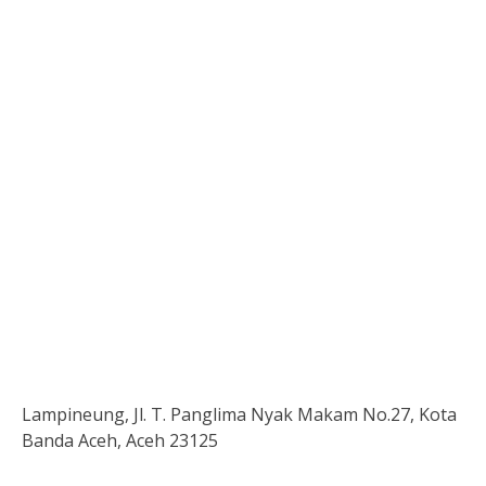
Lampineung, Jl. T. Panglima Nyak Makam No.27, Kota
Banda Aceh, Aceh 23125