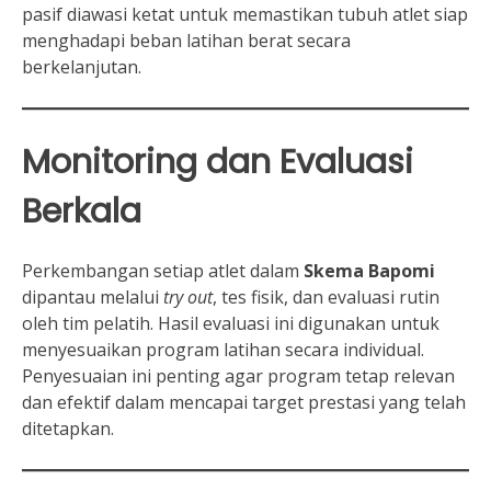
pasif diawasi ketat untuk memastikan tubuh atlet siap
menghadapi beban latihan berat secara
berkelanjutan.
Monitoring dan Evaluasi
Berkala
Perkembangan setiap atlet dalam
Skema Bapomi
dipantau melalui
try out
, tes fisik, dan evaluasi rutin
oleh tim pelatih. Hasil evaluasi ini digunakan untuk
menyesuaikan program latihan secara individual.
Penyesuaian ini penting agar program tetap relevan
dan efektif dalam mencapai target prestasi yang telah
ditetapkan.