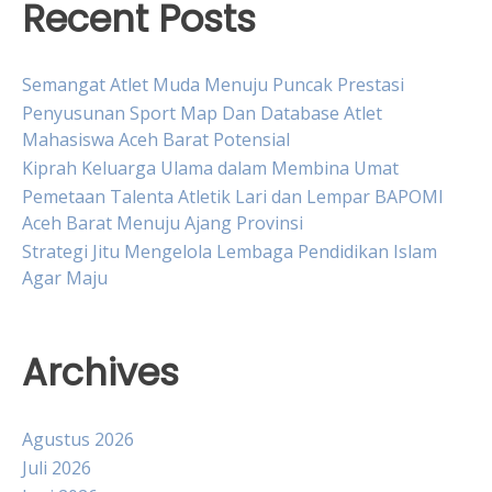
Recent Posts
Semangat Atlet Muda Menuju Puncak Prestasi
Penyusunan Sport Map Dan Database Atlet
Mahasiswa Aceh Barat Potensial
Kiprah Keluarga Ulama dalam Membina Umat
Pemetaan Talenta Atletik Lari dan Lempar BAPOMI
Aceh Barat Menuju Ajang Provinsi
Strategi Jitu Mengelola Lembaga Pendidikan Islam
Agar Maju
Archives
Agustus 2026
Juli 2026