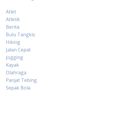
Atlet
Atletik
Berita
Bulu Tangkis
Hiking
Jalan Cepat
Jogging
Kayak
Olahraga
Panjat Tebing
Sepak Bola