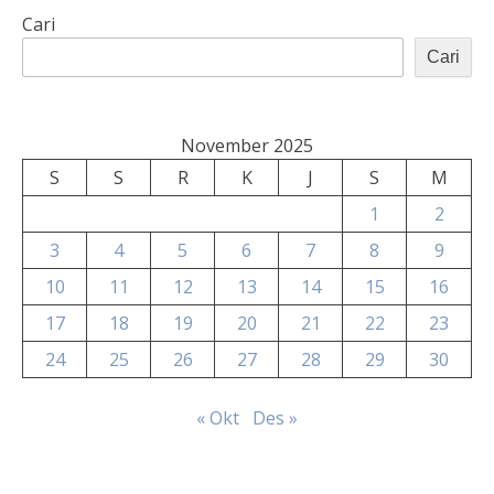
Cari
Cari
November 2025
S
S
R
K
J
S
M
1
2
3
4
5
6
7
8
9
10
11
12
13
14
15
16
17
18
19
20
21
22
23
24
25
26
27
28
29
30
« Okt
Des »