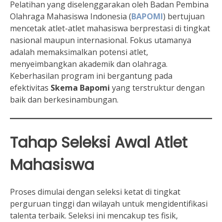
Pelatihan yang diselenggarakan oleh Badan Pembina
Olahraga Mahasiswa Indonesia (
BAPOMI
) bertujuan
mencetak atlet-atlet mahasiswa berprestasi di tingkat
nasional maupun internasional. Fokus utamanya
adalah memaksimalkan potensi atlet,
menyeimbangkan akademik dan olahraga.
Keberhasilan program ini bergantung pada
efektivitas
Skema Bapomi
yang terstruktur dengan
baik dan berkesinambungan.
Tahap Seleksi Awal Atlet
Mahasiswa
Proses dimulai dengan seleksi ketat di tingkat
perguruan tinggi dan wilayah untuk mengidentifikasi
talenta terbaik. Seleksi ini mencakup tes fisik,