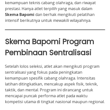
kemampuan teknis cabang olahraga, dan riwayat
prestasi. Hanya atlet terpilih yang masuk dalam
Skema Bapomi
dan berhak mengikuti pelatihan
intensif berikutnya untuk mewakili wilayahnya.
Skema Bapomi Program
Pembinaan Sentralisasi
Setelah lolos seleksi, atlet akan mengikuti program
sentralisasi yang fokus pada peningkatan
kemampuan spesifik cabang olahraga. Intensitas
latihan ditingkatkan, mencakup aspek fisik, teknik,
taktik, dan mental. Program ini dirancang untuk
mencapai puncak performa atlet pada waktu
kompetisi utama di tingkat nasional maupun regional.