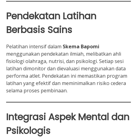
Pendekatan Latihan
Berbasis Sains
Pelatihan intensif dalam
Skema Bapomi
menggunakan pendekatan ilmiah, melibatkan ahli
fisiologi olahraga, nutrisi, dan psikologi. Setiap sesi
latihan dimonitor dan dievaluasi menggunakan data
performa atlet. Pendekatan ini memastikan program
latihan yang efektif dan meminimalkan risiko cedera
selama proses pembinaan.
Integrasi Aspek Mental dan
Psikologis