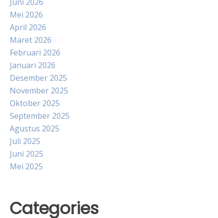
Juni 2026
Mei 2026
April 2026
Maret 2026
Februari 2026
Januari 2026
Desember 2025
November 2025
Oktober 2025
September 2025
Agustus 2025
Juli 2025
Juni 2025
Mei 2025
Categories