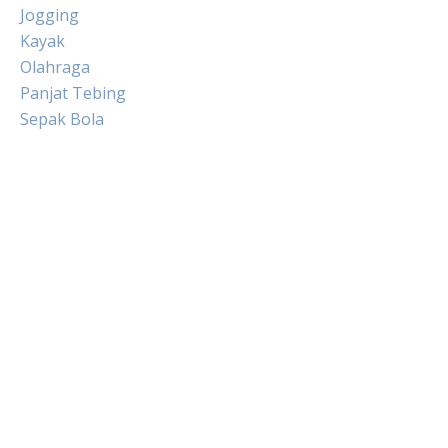
Jogging
Kayak
Olahraga
Panjat Tebing
Sepak Bola