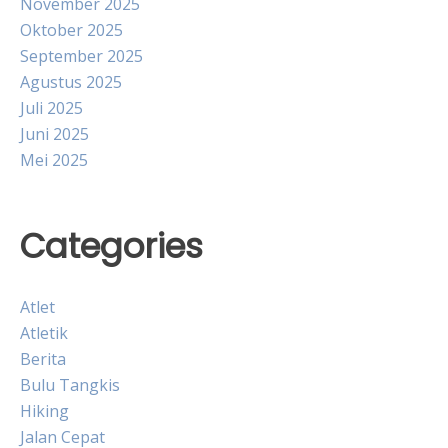
November 2025
Oktober 2025
September 2025
Agustus 2025
Juli 2025
Juni 2025
Mei 2025
Categories
Atlet
Atletik
Berita
Bulu Tangkis
Hiking
Jalan Cepat