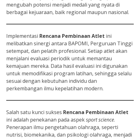
mengubah potensi menjadi medali yang nyata di
berbagai kejuaraan, baik regional maupun nasional.
Implementasi
Rencana Pembinaan Atlet
ini
melibatkan sinergi antara BAPOMI, Perguruan Tinggi
setempat, dan pelatih profesional. Setiap atlet akan
menjalani evaluasi periodik untuk memantau
kemajuan mereka. Data hasil evaluasi ini digunakan
untuk memodifikasi program latihan, sehingga selalu
sesuai dengan kebutuhan individu dan
perkembangan ilmu kepelatihan modern.
Salah satu kunci sukses
Rencana Pembinaan Atlet
ini adalah penekanan pada aspek
sport science
.
Penerapan ilmu pengetahuan olahraga, seperti
nutrisi, biomekanika, dan psikologi olahraga, menjadi