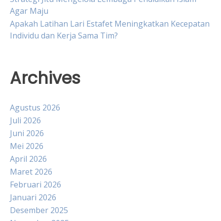
Agar Maju
Apakah Latihan Lari Estafet Meningkatkan Kecepatan
Individu dan Kerja Sama Tim?
Archives
Agustus 2026
Juli 2026
Juni 2026
Mei 2026
April 2026
Maret 2026
Februari 2026
Januari 2026
Desember 2025