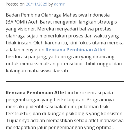
Posted on
20/11/2025
by
admin
Badan Pembina Olahraga Mahasiswa Indonesia
(BAPOMI) Aceh Barat mengambil langkah strategis
yang visioner. Mereka menyadari bahwa prestasi
olahraga sejati memerlukan proses dan waktu yang
tidak instan. Oleh karena itu, kini fokus utama mereka
adalah menyusun
Rencana Pembinaan Atlet
berdurasi panjang, yaitu program yang dirancang
untuk memaksimalkan potensi bibit-bibit unggul dari
kalangan mahasiswa daerah.
Rencana Pembinaan Atlet
ini berorientasi pada
pengembangan yang berkelanjutan. Programnya
mencakup identifikasi bakat dini, pelatihan fisik
terstruktur, dan dukungan psikologis yang konsisten.
Tujuannya adalah memastikan setiap atlet mahasiswa
mendapatkan jalur pengembangan yang optimal,