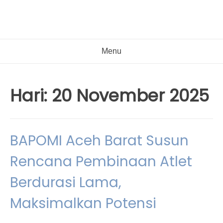
Menu
Hari:
20 November 2025
BAPOMI Aceh Barat Susun
Rencana Pembinaan Atlet
Berdurasi Lama,
Maksimalkan Potensi