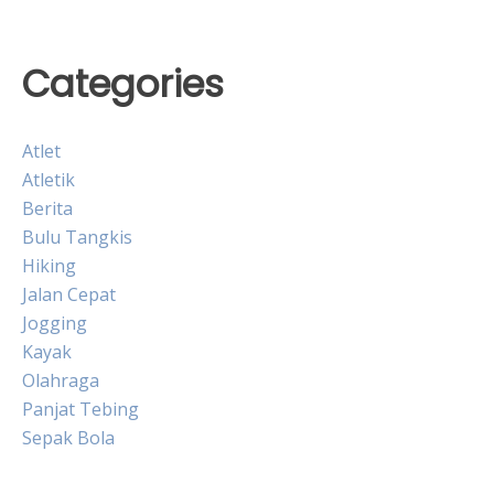
Categories
Atlet
Atletik
Berita
Bulu Tangkis
Hiking
Jalan Cepat
Jogging
Kayak
Olahraga
Panjat Tebing
Sepak Bola