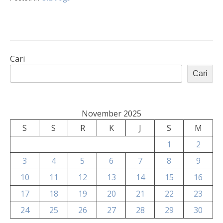
Cari
Cari
November 2025
S
S
R
K
J
S
M
1
2
3
4
5
6
7
8
9
10
11
12
13
14
15
16
17
18
19
20
21
22
23
24
25
26
27
28
29
30