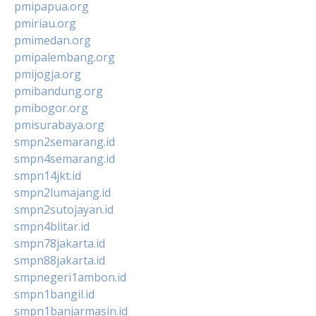
pmipapua.org
pmiriau.org
pmimedan.org
pmipalembang.org
pmijogja.org
pmibandung.org
pmibogor.org
pmisurabaya.org
smpn2semarang.id
smpn4semarang.id
smpn14jkt.id
smpn2lumajang.id
smpn2sutojayan.id
smpn4blitar.id
smpn78jakarta.id
smpn88jakarta.id
smpnegeri1ambon.id
smpn1bangil.id
smpn1banjarmasin.id