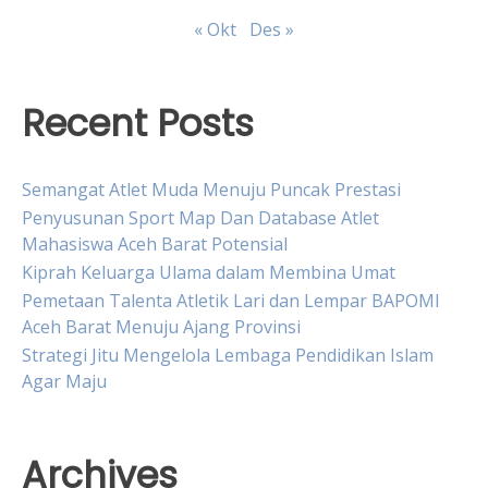
« Okt
Des »
Recent Posts
Semangat Atlet Muda Menuju Puncak Prestasi
Penyusunan Sport Map Dan Database Atlet
Mahasiswa Aceh Barat Potensial
Kiprah Keluarga Ulama dalam Membina Umat
Pemetaan Talenta Atletik Lari dan Lempar BAPOMI
Aceh Barat Menuju Ajang Provinsi
Strategi Jitu Mengelola Lembaga Pendidikan Islam
Agar Maju
Archives