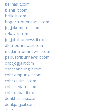
bernas.it.com
bisnis.it.com
brilio.it.com
bogortribunnews.it.com
jogjakompas.it.com
cekaja.it.com
jogjatribunnews.it.com
dkitribunnews.it.com
medantribunnews.it.com
papuatribunnews.it.com
cnbcjogja.it.com
cnbcbandung.it.com
cnbclampung.it.com
cnbckaltim.it.com
cnbcmedan.it.com
cnbckalbar.it.com
detikharian.it.com
detikjogja.it.com