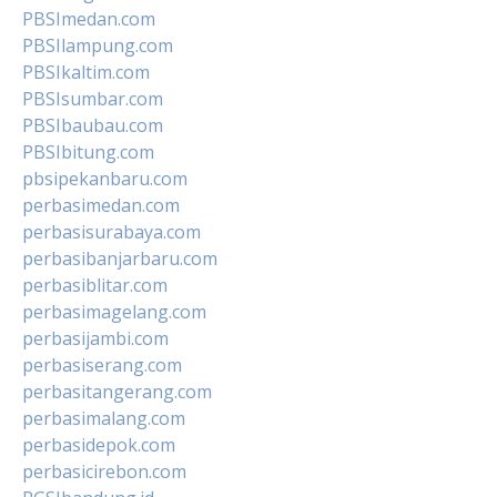
PBSImedan.com
PBSIlampung.com
PBSIkaltim.com
PBSIsumbar.com
PBSIbaubau.com
PBSIbitung.com
pbsipekanbaru.com
perbasimedan.com
perbasisurabaya.com
perbasibanjarbaru.com
perbasiblitar.com
perbasimagelang.com
perbasijambi.com
perbasiserang.com
perbasitangerang.com
perbasimalang.com
perbasidepok.com
perbasicirebon.com