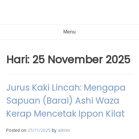
Menu
Hari:
25 November 2025
Jurus Kaki Lincah: Mengapa
Sapuan (Barai) Ashi Waza
Kerap Mencetak Ippon Kilat
Posted on
25/11/2025
by
admin