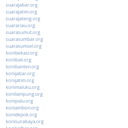
suarajabar.org
suarajatim.org
suarajateng.org
suarariau.org
suarasumut.org
suarasumbar.org
suarasumsel.org
konibekasi.org
konibali.org
konibanten.org
konijabar.org
konijatim.org
konimaluku.org
konilampung.org
konipalu.org
koniambon.org
konidepok.org
konisurabaya.org