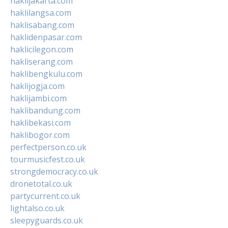
haklijakarta.com
haklilangsa.com
haklisabang.com
haklidenpasar.com
haklicilegon.com
hakliserang.com
haklibengkulu.com
haklijogja.com
haklijambi.com
haklibandung.com
haklibekasi.com
haklibogor.com
perfectperson.co.uk
tourmusicfest.co.uk
strongdemocracy.co.uk
dronetotal.co.uk
partycurrent.co.uk
lightalso.co.uk
sleepyguards.co.uk