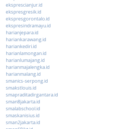
eksprescianjur.id
ekspresgresik.id
ekspresgorontalo.id
ekspresindramayu.id
harianjepara.id
hariankarawang.id
hariankediri.id
harianlamongan.id
harianlumajang.id
harianmajalengka.id
harianmalang.id
smanics-serpong.id
smakstlouis.id
smapraditadirgantara.id
sman8jakarta.id
smalabschool.id
smaskanisius.id
sman2jakarta.id