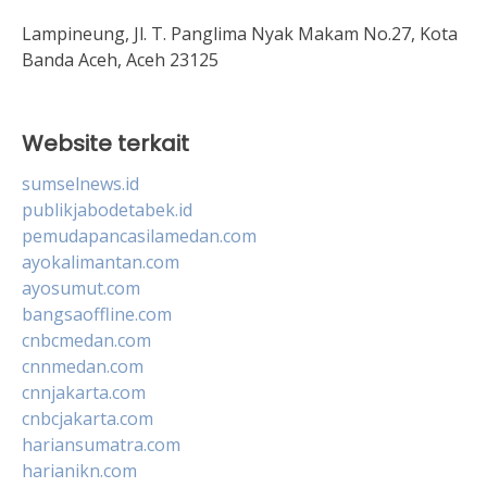
Lampineung, Jl. T. Panglima Nyak Makam No.27, Kota
Banda Aceh, Aceh 23125
Website terkait
sumselnews.id
publikjabodetabek.id
pemudapancasilamedan.com
ayokalimantan.com
ayosumut.com
bangsaoffline.com
cnbcmedan.com
cnnmedan.com
cnnjakarta.com
cnbcjakarta.com
hariansumatra.com
harianikn.com