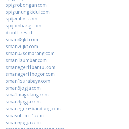
spigrobongan.com
spigunungkidul.com
spijember.com
spijombang.com
dianflores.id
sman48jkt.com
sman26jkt.com
sman03semarang.com
sman1sumbar.com
smanegeri1bantul.com
smanegeri1bogor.com
sman1surabaya.com
sman6jogja.com
sma1magelang.com
sman9jogja.com
smanegeri3bandung.com
smasutomo1.com
sman5jogja.com