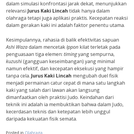
dalam simulasi konfrontasi jarak dekat, menunjukkan
relevansi
Jurus Kaki Lincah
tidak hanya dalam
olahraga tetapi juga aplikasi praktis. Kecepatan reaksi
dalam gerakan kaki ini adalah faktor penentu utama.
Kesimpulannya, rahasia di balik efektivitas sapuan
Ashi Waza
dalam mencetak
Ippon
kilat terletak pada
penguasaan tiga elemen:
timing
yang sempurna,
kuzushi
(gangguan keseimbangan) yang minimal
namun efektif, dan kecepatan eksekusi yang hampir
tanpa cela.
Jurus Kaki Lincah
mengubah duel fisik
menjadi permainan catur cepat di mana satu langkah
kaki yang salah dari lawan akan langsung
dimanfaatkan oleh praktisi Judo. Keindahan dari
teknik ini adalah ia membuktikan bahwa dalam Judo,
kecerdasan teknis dan ketepatan lebih unggul
daripada kekuatan fisik semata.
Posted in
Olahraga