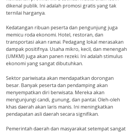
dikenal publik. Ini adalah promosi gratis yang tak
ternilai harganya.
Kedatangan ribuan peserta dan pengunjung juga
memicu roda ekonomi. Hotel, restoran, dan
transportasi akan ramai. Pedagang lokal merasakan
dampak positifnya. Usaha mikro, kecil, dan menengah
(UMKM) juga akan panen rezeki. Ini adalah stimulus
ekonomi yang sangat dibutuhkan.
Sektor pariwisata akan mendapatkan dorongan
besar. Banyak peserta dan pendamping akan
menyempatkan diri berwisata. Mereka akan
mengunjungi candi, gunung, dan pantai. Oleh-oleh
khas daerah akan laris manis. Ini meningkatkan
pendapatan asli daerah secara signifikan.
Pemerintah daerah dan masyarakat setempat sangat