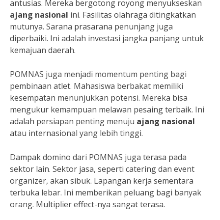
antusias. Mereka bergotong royong menyukseskan
ajang nasional
ini. Fasilitas olahraga ditingkatkan
mutunya. Sarana prasarana penunjang juga
diperbaiki. Ini adalah investasi jangka panjang untuk
kemajuan daerah.
POMNAS juga menjadi momentum penting bagi
pembinaan atlet. Mahasiswa berbakat memiliki
kesempatan menunjukkan potensi. Mereka bisa
mengukur kemampuan melawan pesaing terbaik. Ini
adalah persiapan penting menuju
ajang nasional
atau internasional yang lebih tinggi.
Dampak domino dari POMNAS juga terasa pada
sektor lain. Sektor jasa, seperti catering dan event
organizer, akan sibuk. Lapangan kerja sementara
terbuka lebar. Ini memberikan peluang bagi banyak
orang. Multiplier effect-nya sangat terasa.