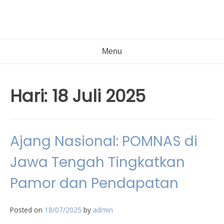
Menu
Hari:
18 Juli 2025
Ajang Nasional: POMNAS di
Jawa Tengah Tingkatkan
Pamor dan Pendapatan
Posted on
18/07/2025
by
admin