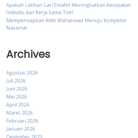
Apakah Latihan Lari Estafet Meningkatkan Kecepatan
Individu dan Kerja Sama Tim?
Mempersiapkan Atlet Mahasiswa Menuju Kompetisi
Nasional
Archives
Agustus 2026
Juli 2026
Juni 2026
Mei 2026
April 2026
Maret 2026
Februari 2026
Januari 2026
Desember 2025