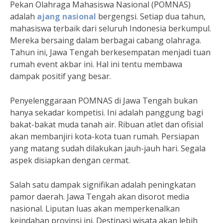
Pekan Olahraga Mahasiswa Nasional (POMNAS)
adalah
ajang nasional
bergengsi. Setiap dua tahun,
mahasiswa terbaik dari seluruh Indonesia berkumpul.
Mereka bersaing dalam berbagai cabang olahraga.
Tahun ini, Jawa Tengah berkesempatan menjadi tuan
rumah event akbar ini. Hal ini tentu membawa
dampak positif yang besar.
Penyelenggaraan POMNAS di Jawa Tengah bukan
hanya sekadar kompetisi. Ini adalah panggung bagi
bakat-bakat muda tanah air. Ribuan atlet dan ofisial
akan membanjiri kota-kota tuan rumah. Persiapan
yang matang sudah dilakukan jauh-jauh hari. Segala
aspek disiapkan dengan cermat.
Salah satu dampak signifikan adalah peningkatan
pamor daerah. Jawa Tengah akan disorot media
nasional. Liputan luas akan memperkenalkan
keindahan provinsi ini. Destinasi wisata akan lebih