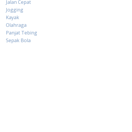
Jalan Cepat
Jogging
Kayak
Olahraga
Panjat Tebing
Sepak Bola