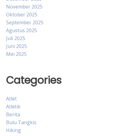
November 2025
Oktober 2025
September 2025
Agustus 2025
Juli 2025
Juni 2025
Mei 2025
Categories
Atlet
Atletik
Berita
Bulu Tangkis
Hiking