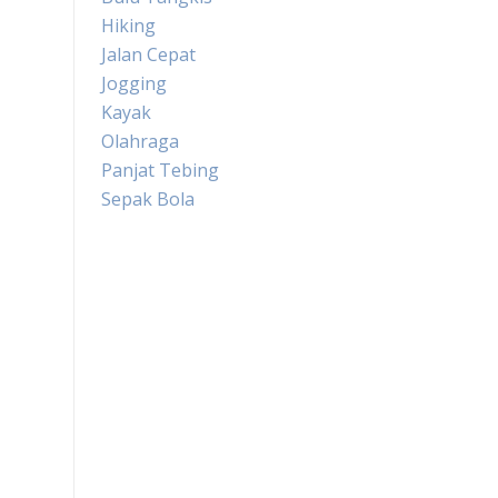
Hiking
Jalan Cepat
Jogging
Kayak
Olahraga
Panjat Tebing
Sepak Bola