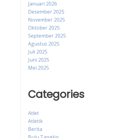
Januari 2026
Desember 2025
November 2025
Oktober 2025
September 2025
Agustus 2025
Juli 2025
Juni 2025
Mei 2025
Categories
Atlet
Atletik
Berita
Bulu Tangkis