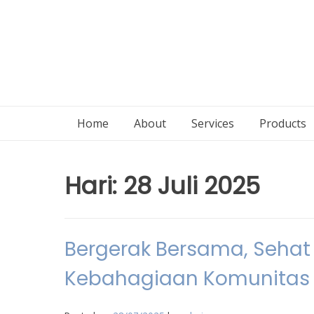
Home
About
Services
Products
Hari:
28 Juli 2025
Bergerak Bersama, Sehat
Kebahagiaan Komunitas