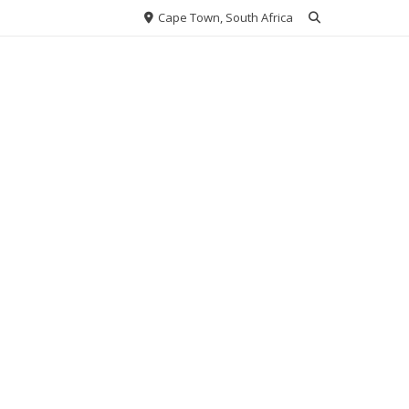
Cape Town, South Africa