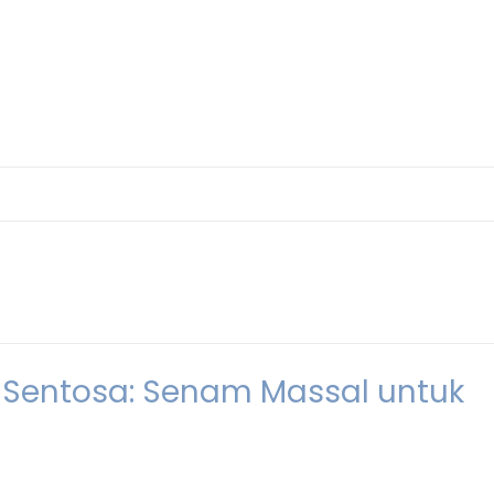
 Sentosa: Senam Massal untuk