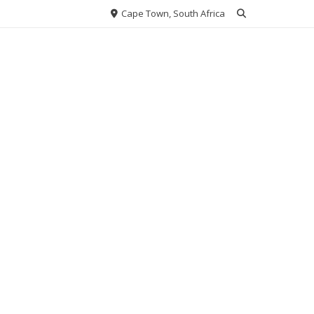
Cape Town, South Africa