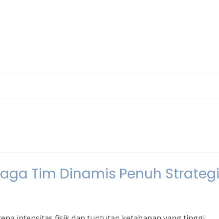
ahraga Tim Dinamis Penuh Strateg
rena intensitas fisik dan tuntutan ketahanan yang tinggi.