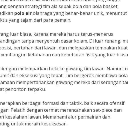
 dengan strategi tim ala sepak bola dan bola basket,
jadikan
polo air
olahraga yang benar-benar unik, menuntut
ktis yang tajam dari para pemain.
ng luar biasa, karena mereka harus terus-menerus
andingan tanpa menyentuh dasar kolam. Di luar renang, m
sisi, bertahan dari lawan, dan melepaskan tembakan kuat
g membangun ketahanan dan kehebatan fisik yang luar biasa
l dengan melemparkan bola ke gawang tim lawan. Namun, 
rumit dan eksekusi yang tepat. Tim bergerak membawa bola
bersamaan mempertahankan gawang mereka dari serangan t
uat penonton terpaku.
nerapkan berbagai formasi dan taktik, baik secara ofensif
an. Pelatih dengan cermat merencanakan set-piece dan
an kesalahan lawan. Memahami alur permainan dan
nting untuk meraih kesuksesan.