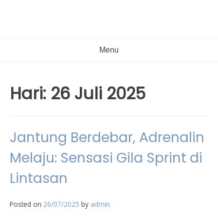
Menu
Hari:
26 Juli 2025
Jantung Berdebar, Adrenalin
Melaju: Sensasi Gila Sprint di
Lintasan
Posted on
26/07/2025
by
admin