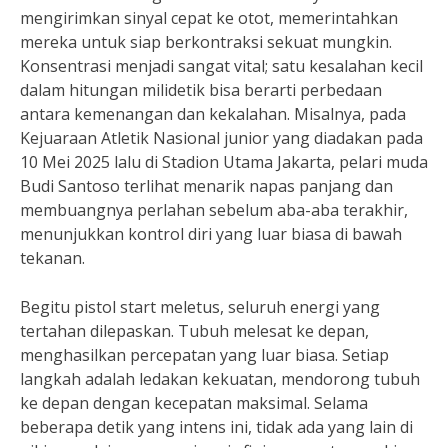
mengirimkan sinyal cepat ke otot, memerintahkan
mereka untuk siap berkontraksi sekuat mungkin.
Konsentrasi menjadi sangat vital; satu kesalahan kecil
dalam hitungan milidetik bisa berarti perbedaan
antara kemenangan dan kekalahan. Misalnya, pada
Kejuaraan Atletik Nasional junior yang diadakan pada
10 Mei 2025 lalu di Stadion Utama Jakarta, pelari muda
Budi Santoso terlihat menarik napas panjang dan
membuangnya perlahan sebelum aba-aba terakhir,
menunjukkan kontrol diri yang luar biasa di bawah
tekanan.
Begitu pistol start meletus, seluruh energi yang
tertahan dilepaskan. Tubuh melesat ke depan,
menghasilkan percepatan yang luar biasa. Setiap
langkah adalah ledakan kekuatan, mendorong tubuh
ke depan dengan kecepatan maksimal. Selama
beberapa detik yang intens ini, tidak ada yang lain di