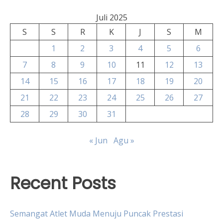
Juli 2025
S
S
R
K
J
S
M
1
2
3
4
5
6
7
8
9
10
11
12
13
14
15
16
17
18
19
20
21
22
23
24
25
26
27
28
29
30
31
« Jun
Agu »
Recent Posts
Semangat Atlet Muda Menuju Puncak Prestasi