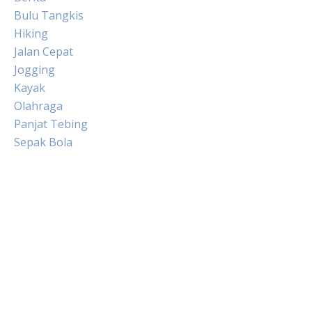
Bulu Tangkis
Hiking
Jalan Cepat
Jogging
Kayak
Olahraga
Panjat Tebing
Sepak Bola