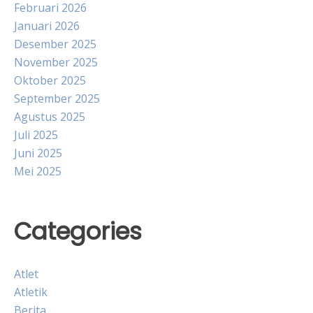
Februari 2026
Januari 2026
Desember 2025
November 2025
Oktober 2025
September 2025
Agustus 2025
Juli 2025
Juni 2025
Mei 2025
Categories
Atlet
Atletik
Berita