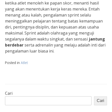
ketika atlet menoleh ke papan skor, menanti hasil
yang akan menentukan kerja keras mereka. Entah
menang atau kalah, pengalaman sprint selalu
meninggalkan pelajaran tentang batas kemampuan
diri, pentingnya disiplin, dan kepuasan atas usaha
maksimal. Sprint adalah olahraga yang menguji
segalanya dalam waktu singkat, dan sensasi
jantung
berdebar
serta adrenalin yang melaju adalah inti dari
pengalaman luar biasa ini.
Posted in
Atlet
Cari
Cari