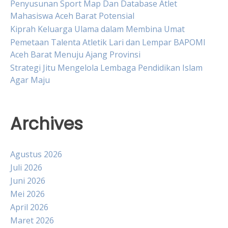
Penyusunan Sport Map Dan Database Atlet
Mahasiswa Aceh Barat Potensial
Kiprah Keluarga Ulama dalam Membina Umat
Pemetaan Talenta Atletik Lari dan Lempar BAPOMI
Aceh Barat Menuju Ajang Provinsi
Strategi Jitu Mengelola Lembaga Pendidikan Islam
Agar Maju
Archives
Agustus 2026
Juli 2026
Juni 2026
Mei 2026
April 2026
Maret 2026