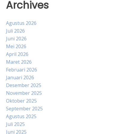
Archives
Agustus 2026
Juli 2026
Juni 2026
Mei 2026
April 2026
Maret 2026
Februari 2026
Januari 2026
Desember 2025
November 2025
Oktober 2025
September 2025
Agustus 2025
Juli 2025
Juni 2025