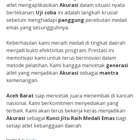
atlet mengaplikasikan
Akurasi
dalam situasi nyata
bertekanan.
Uji coba
ini adalah langkah krusial
sebelum menghadapi
panggung
perebutan medali
emas yang sesungguhnya.
Keberhasilan kami meraih medali di tingkat daerah
menjadi bukti efektivitas program. Prestasi ini
memotivasi kami untuk terus berinovasi dalam
metode pelatihan. Kami bangga mencetak
generasi
atlet yang menjadikan
Akurasi
sebagai
mantra
kemenangan.
Aceh Barat
siap mencetak juara menembak di kancah
nasional. Kami berkomitmen menyediakan yang
terbaik. Kami akan terus bekerja keras menjadikan
Akurasi
sebagai
Kunci Jitu Raih Medali Emas
bagi
setiap atlet kebanggaan daerah.