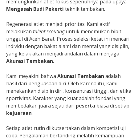
memungkinkan atlet fokus sepenuhnya pada upaya
Mengasah Budi Pekerti
teknik tembakan.
Regenerasi atlet menjadi prioritas. Kami aktif
melakukan
talent scouting
untuk menemukan bibit
unggul di Aceh Barat. Proses seleksi ketat ini mencari
individu dengan bakat alami dan mental yang disiplin,
yang kelak akan menjadi andalan dalam menjaga
Akurasi Tembakan
.
Kami meyakini bahwa
Akurasi Tembakan
adalah
hasil dari penguasaan diri. Oleh karena itu, kami
menekankan disiplin diri, konsentrasi tinggi, dan etika
sportivitas. Karakter yang kuat adalah fondasi yang
membedakan juara sejati dari
peserta
biasa di setiap
kejuaraan
.
Setiap atlet rutin diikutsertakan dalam kompetisi uji
coba. Pengalaman bertanding melatih kemampuan