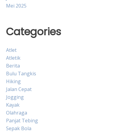
Mei 2025
Categories
Atlet
Atletik
Berita
Bulu Tangkis
Hiking
Jalan Cepat
Jogging
Kayak
Olahraga
Panjat Tebing
Sepak Bola