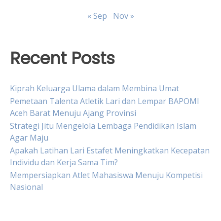
« Sep
Nov »
Recent Posts
Kiprah Keluarga Ulama dalam Membina Umat
Pemetaan Talenta Atletik Lari dan Lempar BAPOMI
Aceh Barat Menuju Ajang Provinsi
Strategi Jitu Mengelola Lembaga Pendidikan Islam
Agar Maju
Apakah Latihan Lari Estafet Meningkatkan Kecepatan
Individu dan Kerja Sama Tim?
Mempersiapkan Atlet Mahasiswa Menuju Kompetisi
Nasional