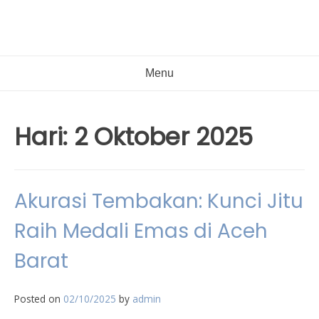
Menu
Hari:
2 Oktober 2025
Akurasi Tembakan: Kunci Jitu
Raih Medali Emas di Aceh
Barat
Posted on
02/10/2025
by
admin