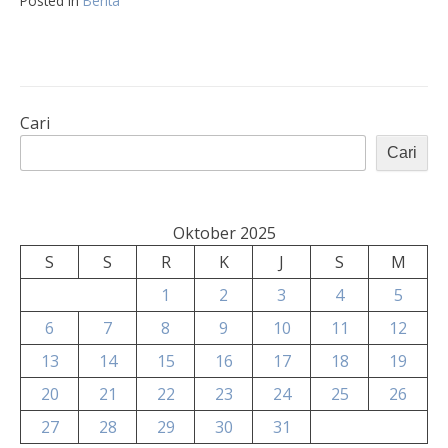
Posted in
Berita
Cari
Cari
Oktober 2025
S
S
R
K
J
S
M
1
2
3
4
5
6
7
8
9
10
11
12
13
14
15
16
17
18
19
20
21
22
23
24
25
26
27
28
29
30
31