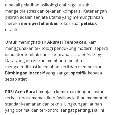
dibekali pelatihan psikologi olahraga untuk
mengelola stres dan tekanan kompetisi. Ketenangan
pikiran adalah senjata utama yang memungkinkan
mereka
mempertahankan
fokus saat
pelatuk
ditarik.
Untuk meningkatkan
Akurasi Tembakan
, kami
menggunakan teknologi pendukung modern, seperti
simulator tembak dan sistem analisis
shot-tracking
.
Data yang dihasilkan membantu pelatih
mengidentifikasi kelemahan kecil dan memberikan
Bimbingan Intensif
yang sangat
spesifik
kepada
setiap atlet.
PRSI Aceh Barat
menjalin kemitraan dengan instansi
terkait untuk memastikan fasilitas latihan memenuhi
standar keamanan dan teknis. Lingkungan latihan
yang optimal dan terkontrol sangat penting. Hal ini