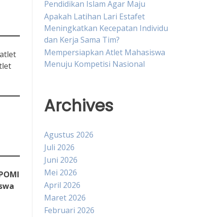
Pendidikan Islam Agar Maju
Apakah Latihan Lari Estafet
Meningkatkan Kecepatan Individu
dan Kerja Sama Tim?
Mempersiapkan Atlet Mahasiswa
atlet
Menuju Kompetisi Nasional
let
Archives
Agustus 2026
Juli 2026
Juni 2026
Mei 2026
POMI
April 2026
swa
Maret 2026
Februari 2026