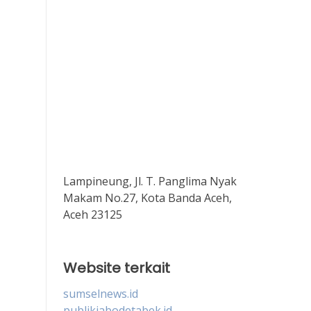
Lampineung, Jl. T. Panglima Nyak
Makam No.27, Kota Banda Aceh,
Aceh 23125
Website terkait
sumselnews.id
publikjabodetabek.id