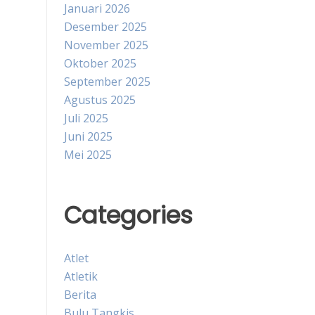
Januari 2026
Desember 2025
November 2025
Oktober 2025
September 2025
Agustus 2025
Juli 2025
Juni 2025
Mei 2025
Categories
Atlet
Atletik
Berita
Bulu Tangkis