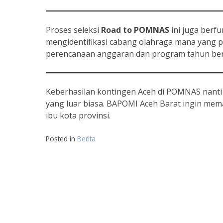
Proses seleksi
Road to POMNAS
ini juga berf
mengidentifikasi cabang olahraga mana yang pe
perencanaan anggaran dan program tahun ber
Keberhasilan kontingen Aceh di POMNAS nanti a
yang luar biasa. BAPOMI Aceh Barat ingin mem
ibu kota provinsi.
Posted in
Berita