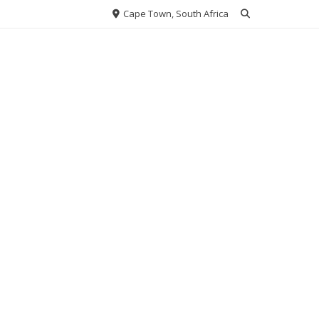
Cape Town, South Africa