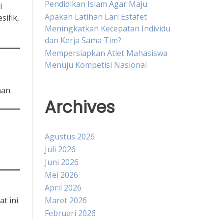
Pendidikan Islam Agar Maju
i
Apakah Latihan Lari Estafet
ifik,
Meningkatkan Kecepatan Individu
dan Kerja Sama Tim?
Mempersiapkan Atlet Mahasiswa
Menuju Kompetisi Nasional
aan.
Archives
Agustus 2026
Juli 2026
Juni 2026
Mei 2026
April 2026
t ini
Maret 2026
Februari 2026