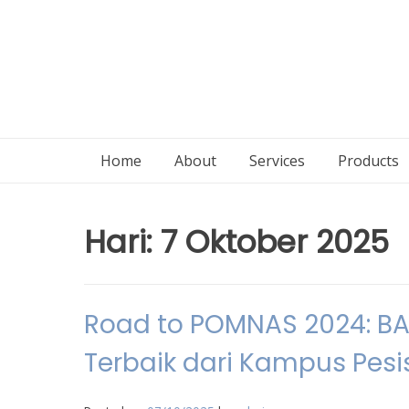
Home
About
Services
Products
Hari:
7 Oktober 2025
Road to POMNAS 2024: BAP
Terbaik dari Kampus Pesis