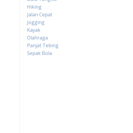
Hiking
Jalan Cepat
Jogging
Kayak
Olahraga
Panjat Tebing
Sepak Bola