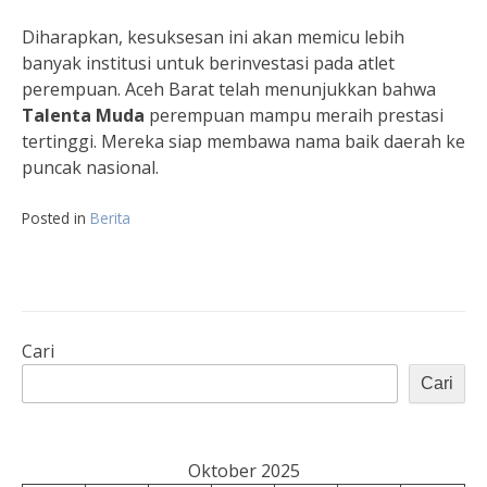
Diharapkan, kesuksesan ini akan memicu lebih
banyak institusi untuk berinvestasi pada atlet
perempuan. Aceh Barat telah menunjukkan bahwa
Talenta Muda
perempuan mampu meraih prestasi
tertinggi. Mereka siap membawa nama baik daerah ke
puncak nasional.
Posted in
Berita
Cari
Cari
Oktober 2025