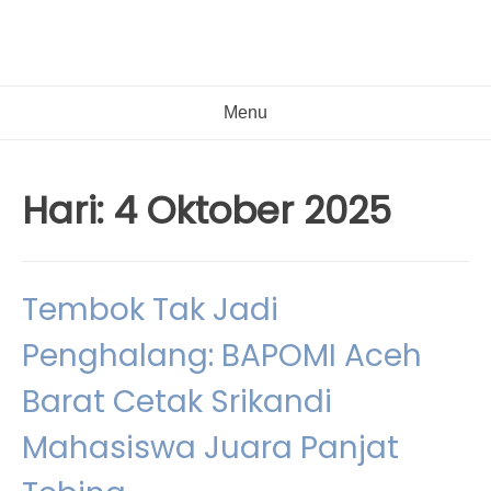
Menu
Hari:
4 Oktober 2025
Tembok Tak Jadi
Penghalang: BAPOMI Aceh
Barat Cetak Srikandi
Mahasiswa Juara Panjat