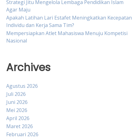
Strategi Jitu Mengelola Lembaga Pendidikan Islam
Agar Maju
Apakah Latihan Lari Estafet Meningkatkan Kecepatan
Individu dan Kerja Sama Tim?
Mempersiapkan Atlet Mahasiswa Menuju Kompetisi
Nasional
Archives
Agustus 2026
Juli 2026
Juni 2026
Mei 2026
April 2026
Maret 2026
Februari 2026