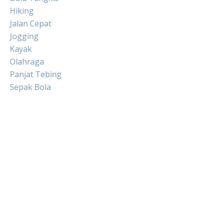
Hiking
Jalan Cepat
Jogging
Kayak
Olahraga
Panjat Tebing
Sepak Bola