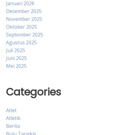
Januari 2026
Desember 2025
November 2025
Oktober 2025
September 2025
Agustus 2025
Juli 2025
Juni 2025
Mei 2025
Categories
Atlet
Atletik
Berita
Bulu Tangkis