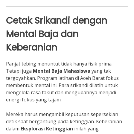
Cetak Srikandi dengan
Mental Baja dan
Keberanian
Panjat tebing menuntut tidak hanya fisik prima.
Tetapi juga
Mental Baja Mahasiswa
yang tak
tergoyahkan. Program latihan di Aceh Barat fokus
membentuk mental ini. Para srikandi dilatih untuk
mengelola rasa takut dan mengubahnya menjadi
energi fokus yang tajam.
Mereka harus mengambil keputusan sepersekian
detik saat bergantung pada ketinggian. Keberanian
dalam
Eksplorasi Ketinggian
inilah yang