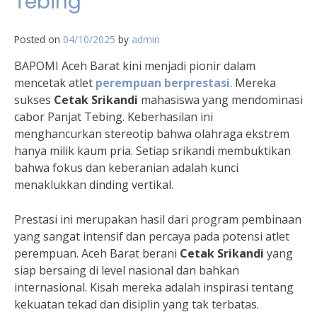
Tebing
Posted on
04/10/2025
by
admin
BAPOMI Aceh Barat kini menjadi pionir dalam
mencetak atlet
perempuan berprestasi
. Mereka
sukses
Cetak Srikandi
mahasiswa yang mendominasi
cabor Panjat Tebing. Keberhasilan ini
menghancurkan stereotip bahwa olahraga ekstrem
hanya milik kaum pria. Setiap srikandi membuktikan
bahwa fokus dan keberanian adalah kunci
menaklukkan dinding vertikal.
Prestasi ini merupakan hasil dari program pembinaan
yang sangat intensif dan percaya pada potensi atlet
perempuan. Aceh Barat berani
Cetak Srikandi
yang
siap bersaing di level nasional dan bahkan
internasional. Kisah mereka adalah inspirasi tentang
kekuatan tekad dan disiplin yang tak terbatas.