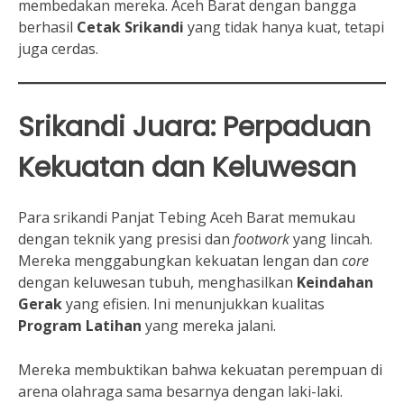
membedakan mereka. Aceh Barat dengan bangga
berhasil
Cetak Srikandi
yang tidak hanya kuat, tetapi
juga cerdas.
Srikandi Juara: Perpaduan
Kekuatan dan Keluwesan
Para srikandi Panjat Tebing Aceh Barat memukau
dengan teknik yang presisi dan
footwork
yang lincah.
Mereka menggabungkan kekuatan lengan dan
core
dengan keluwesan tubuh, menghasilkan
Keindahan
Gerak
yang efisien. Ini menunjukkan kualitas
Program Latihan
yang mereka jalani.
Mereka membuktikan bahwa kekuatan perempuan di
arena olahraga sama besarnya dengan laki-laki.