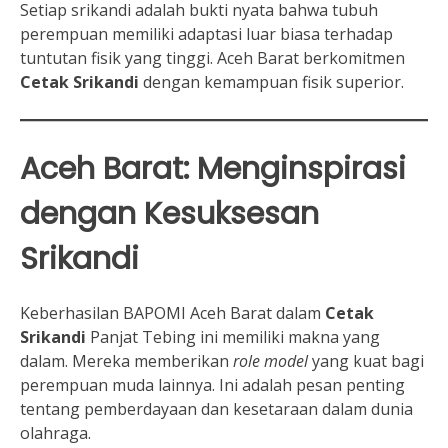
Setiap srikandi adalah bukti nyata bahwa tubuh
perempuan memiliki adaptasi luar biasa terhadap
tuntutan fisik yang tinggi. Aceh Barat berkomitmen
Cetak Srikandi
dengan kemampuan fisik superior.
Aceh Barat: Menginspirasi
dengan Kesuksesan
Srikandi
Keberhasilan BAPOMI Aceh Barat dalam
Cetak
Srikandi
Panjat Tebing ini memiliki makna yang
dalam. Mereka memberikan
role model
yang kuat bagi
perempuan muda lainnya. Ini adalah pesan penting
tentang pemberdayaan dan kesetaraan dalam dunia
olahraga.